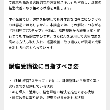
て成果を高める実践的な経営支援スキル」を習得し、企業の
経営改善に取り組める状態を目指します。
中小企業では、課題を把握しても具体的な改善に結びつける
のは容易ではありません。本講座では、その解決につながる
『利創経営7ステップ』を軸に、課題整理から施策立案・実
行までを体系的に学びます。さらにAIを活用して実務成果を
高める方法も取り入れ、経営改善に取り組む方が現場で成果
を出せる内容となっています。
講座受講後に目指すべき姿
・『利創経営7ステップ』を軸に、課題整理から施策立案・
実行までを理解している状態
・AIを導入・活用し、経営課題の解決を推進できる状態
・経営改善に取り組み、現場で成果を出せる状態