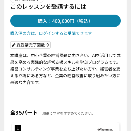
このレッスンを受講するには
購入：400,000円（税込）
購入済の方は、ログインすると受講できます
総受講完了回数
9
本講座は、中小企業の経営課題に向き合い、AIを活用して成
果を高める実践的な経営支援スキルを学ぶプログラムです。
経営コンサルティング事業を立ち上げたい方や、経営者を支
える立場にある方など、企業の経営改善に取り組みたい方に
最適な内容です。
全35パート
順番に学習をすすめてください。
1
2