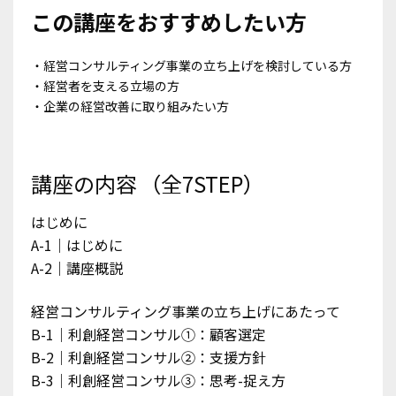
この講座をおすすめしたい方
・経営コンサルティング事業の立ち上げを検討している方
・経営者を支える立場の方
・企業の経営改善に取り組みたい方
講座の内容
（全7STEP）
はじめに
A-1｜はじめに
A-2｜講座概説
経営コンサルティング事業の立ち上げにあたって
B-1｜利創経営コンサル①：顧客選定
B-2｜利創経営コンサル②：支援方針
B-3｜利創経営コンサル③：思考-捉え方