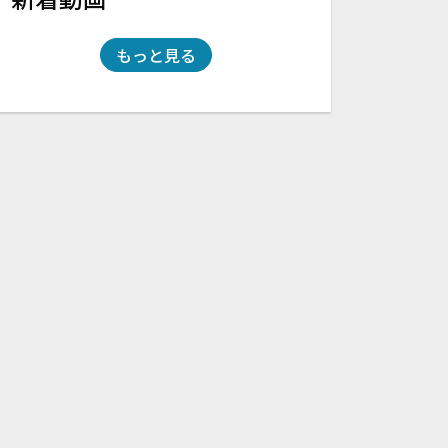
もっと見る