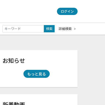
ログイン
検索
詳細検索
お知らせ
もっと見る
新着動画