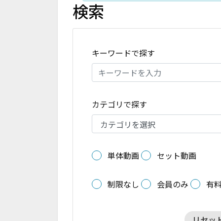
検索
キーワードで探す
カテゴリで探す
単体動画
セット動画
制限なし
会員のみ
有
リセッ